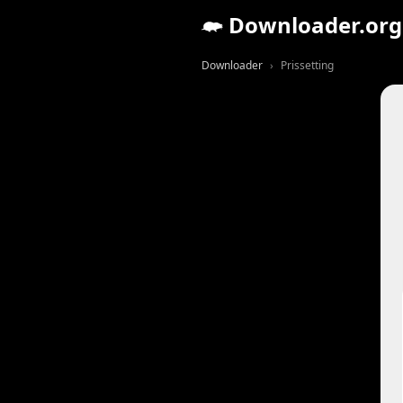
Downloader.org
Downloader
Prissetting