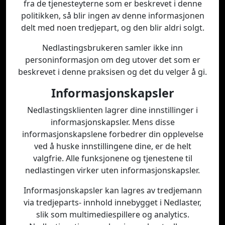
fra de tjenesteyterne som er beskrevet i denne
politikken, så blir ingen av denne informasjonen
delt med noen tredjepart, og den blir aldri solgt.
Nedlastingsbrukeren samler ikke inn
personinformasjon om deg utover det som er
beskrevet i denne praksisen og det du velger å gi.
Informasjonskapsler
Nedlastingsklienten lagrer dine innstillinger i
informasjonskapsler. Mens disse
informasjonskapslene forbedrer din opplevelse
ved å huske innstillingene dine, er de helt
valgfrie. Alle funksjonene og tjenestene til
nedlastingen virker uten informasjonskapsler.
Informasjonskapsler kan lagres av tredjemann
via tredjeparts- innhold innebygget i Nedlaster,
slik som multimediespillere og analytics.