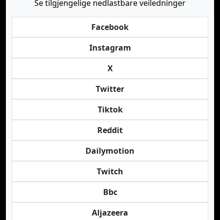
Se tilgjengelige nedlastbare veiledninger
Facebook
Instagram
X
Twitter
Tiktok
Reddit
Dailymotion
Twitch
Bbc
Aljazeera