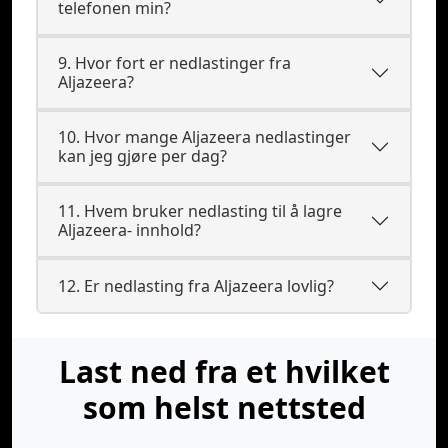
telefonen min?
9. Hvor fort er nedlastinger fra
Aljazeera?
10. Hvor mange Aljazeera nedlastinger
kan jeg gjøre per dag?
11. Hvem bruker nedlasting til å lagre
Aljazeera- innhold?
12. Er nedlasting fra Aljazeera lovlig?
Last ned fra et hvilket
som helst nettsted