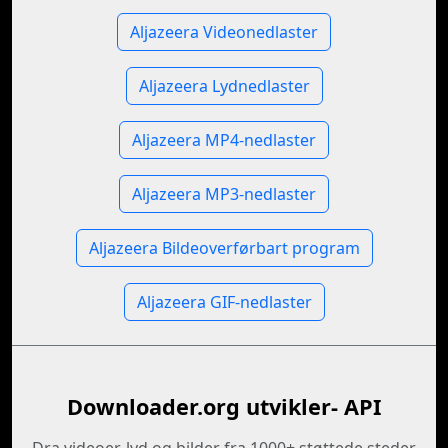
Aljazeera Videonedlaster
Aljazeera Lydnedlaster
Aljazeera MP4-nedlaster
Aljazeera MP3-nedlaster
Aljazeera Bildeoverførbart program
Aljazeera GIF-nedlaster
Downloader.org utvikler- API