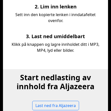
2. Lim inn lenken
Sett inn den kopierte lenken i inndatafeltet
ovenfor.
3. Last ned umiddelbart
Klikk på knappen og lagre innholdet ditt i MP3,
MP4, lyd eller bilder.
Start nedlasting av
innhold fra Aljazeera
Last ned fra Aljazeera