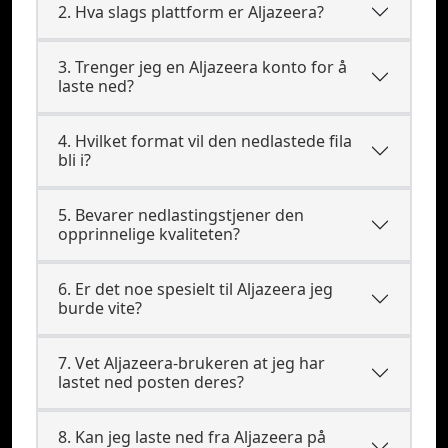
2. Hva slags plattform er Aljazeera?
3. Trenger jeg en Aljazeera konto for å
laste ned?
4. Hvilket format vil den nedlastede fila
bli i?
5. Bevarer nedlastingstjener den
opprinnelige kvaliteten?
6. Er det noe spesielt til Aljazeera jeg
burde vite?
7. Vet Aljazeera-brukeren at jeg har
lastet ned posten deres?
8. Kan jeg laste ned fra Aljazeera på