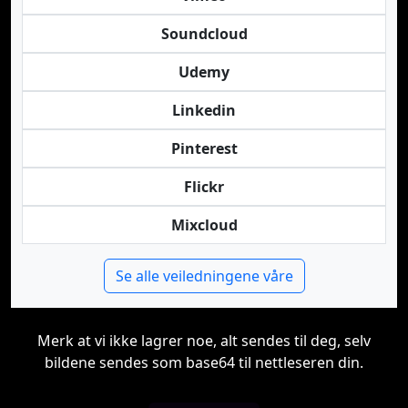
Soundcloud
Udemy
Linkedin
Pinterest
Flickr
Mixcloud
Se alle veiledningene våre
Merk at vi ikke lagrer noe, alt sendes til deg, selv
bildene sendes som base64 til nettleseren din.