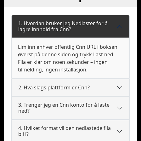
1. Hvordan bruker jeg Nedlaster for å
lagre innhold fra Cnn?
Lim inn enhver offentlig Cnn URL i boksen
øverst på denne siden og trykk Last ned.
Fila er klar om noen sekunder – ingen
tilmelding, ingen installasjon.
2. Hva slags plattform er Cnn?
3. Trenger jeg en Cnn konto for å laste
ned?
4. Hvilket format vil den nedlastede fila
bli i?