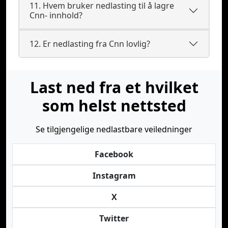
11. Hvem bruker nedlasting til å lagre
Cnn- innhold?
12. Er nedlasting fra Cnn lovlig?
Last ned fra et hvilket
som helst nettsted
Se tilgjengelige nedlastbare veiledninger
Facebook
Instagram
X
Twitter