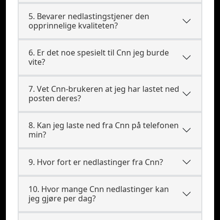
5. Bevarer nedlastingstjener den
opprinnelige kvaliteten?
6. Er det noe spesielt til Cnn jeg burde
vite?
7. Vet Cnn-brukeren at jeg har lastet ned
posten deres?
8. Kan jeg laste ned fra Cnn på telefonen
min?
9. Hvor fort er nedlastinger fra Cnn?
10. Hvor mange Cnn nedlastinger kan
jeg gjøre per dag?