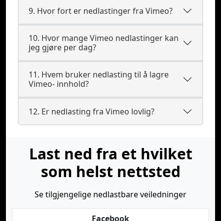
9. Hvor fort er nedlastinger fra Vimeo?
10. Hvor mange Vimeo nedlastinger kan
jeg gjøre per dag?
11. Hvem bruker nedlasting til å lagre
Vimeo- innhold?
12. Er nedlasting fra Vimeo lovlig?
Last ned fra et hvilket
som helst nettsted
Se tilgjengelige nedlastbare veiledninger
Facebook