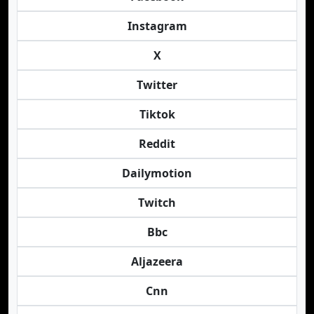
Instagram
X
Twitter
Tiktok
Reddit
Dailymotion
Twitch
Bbc
Aljazeera
Cnn