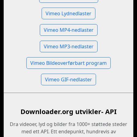
Vimeo Lydnedlaster
Vimeo MP4-nedlaster
Vimeo MP3-nedlaster
Vimeo Bildeoverførbart program
Vimeo GIF-nedlaster
Downloader.org utvikler- API
Dra videoer, lyd og bilder fra 1000+ støttede steder
med ett API. Ett endepunkt, hundrevis av