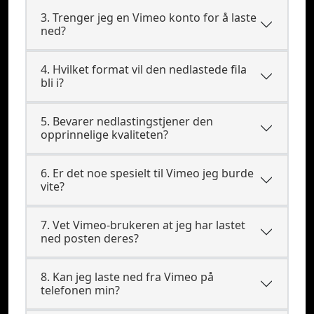
3. Trenger jeg en Vimeo konto for å laste
ned?
4. Hvilket format vil den nedlastede fila
bli i?
5. Bevarer nedlastingstjener den
opprinnelige kvaliteten?
6. Er det noe spesielt til Vimeo jeg burde
vite?
7. Vet Vimeo-brukeren at jeg har lastet
ned posten deres?
8. Kan jeg laste ned fra Vimeo på
telefonen min?