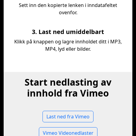
Sett inn den kopierte lenken i inndatafeltet
ovenfor.
3. Last ned umiddelbart
Klikk på knappen og lagre innholdet ditt i MP3,
MP4, lyd eller bilder.
Start nedlasting av
innhold fra Vimeo
Last ned fra Vimeo
Vimeo Videonedlaster