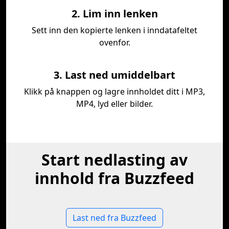
2. Lim inn lenken
Sett inn den kopierte lenken i inndatafeltet
ovenfor.
3. Last ned umiddelbart
Klikk på knappen og lagre innholdet ditt i MP3,
MP4, lyd eller bilder.
Start nedlasting av
innhold fra Buzzfeed
Last ned fra Buzzfeed