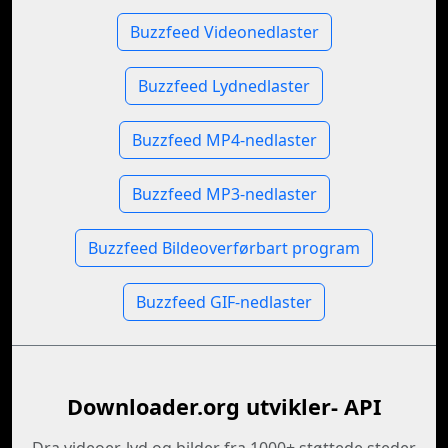
Buzzfeed Videonedlaster
Buzzfeed Lydnedlaster
Buzzfeed MP4-nedlaster
Buzzfeed MP3-nedlaster
Buzzfeed Bildeoverførbart program
Buzzfeed GIF-nedlaster
Downloader.org utvikler- API