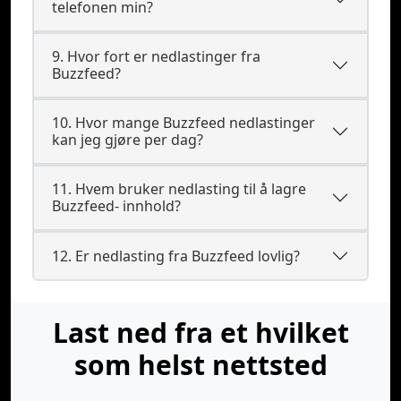
telefonen min?
9. Hvor fort er nedlastinger fra
Buzzfeed?
10. Hvor mange Buzzfeed nedlastinger
kan jeg gjøre per dag?
11. Hvem bruker nedlasting til å lagre
Buzzfeed- innhold?
12. Er nedlasting fra Buzzfeed lovlig?
Last ned fra et hvilket
som helst nettsted