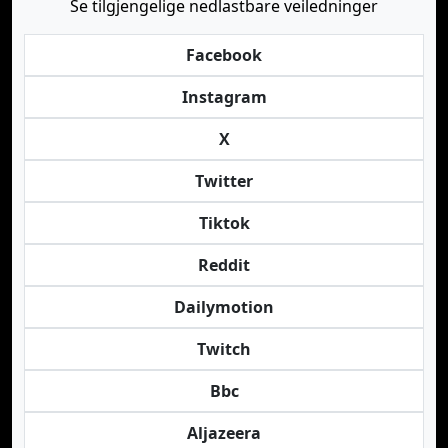
Se tilgjengelige nedlastbare veiledninger
Facebook
Instagram
X
Twitter
Tiktok
Reddit
Dailymotion
Twitch
Bbc
Aljazeera