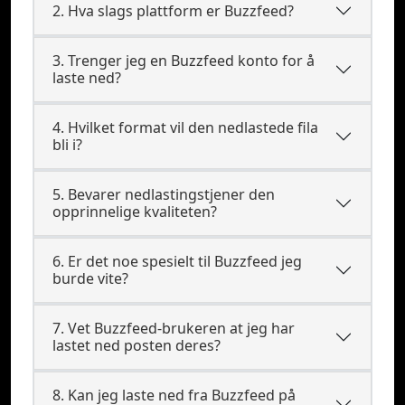
2. Hva slags plattform er Buzzfeed?
3. Trenger jeg en Buzzfeed konto for å
laste ned?
4. Hvilket format vil den nedlastede fila
bli i?
5. Bevarer nedlastingstjener den
opprinnelige kvaliteten?
6. Er det noe spesielt til Buzzfeed jeg
burde vite?
7. Vet Buzzfeed-brukeren at jeg har
lastet ned posten deres?
8. Kan jeg laste ned fra Buzzfeed på