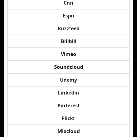
Cnn
Espn
Buzzfeed
Bilibili
Vimeo
Soundcloud
Udemy
Linkedin
Pinterest
Flickr
Mixcloud