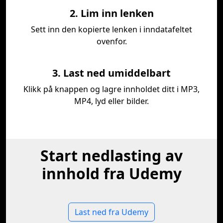
2. Lim inn lenken
Sett inn den kopierte lenken i inndatafeltet
ovenfor.
3. Last ned umiddelbart
Klikk på knappen og lagre innholdet ditt i MP3,
MP4, lyd eller bilder.
Start nedlasting av
innhold fra Udemy
Last ned fra Udemy