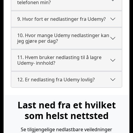
telefonen min?
9. Hvor fort er nedlastinger fra Udemy?
10. Hvor mange Udemy nedlastinger kan
jeg gjøre per dag?
11. Hvem bruker nedlasting til å lagre
Udemy- innhold?
12. Er nedlasting fra Udemy lovlig?
Last ned fra et hvilket
som helst nettsted
Se tilgjengelige nedlastbare veiledninger