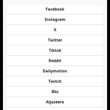
Facebook
Instagram
X
Twitter
Tiktok
Reddit
Dailymotion
Twitch
Bbc
Aljazeera