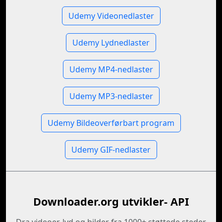
Udemy Videonedlaster
Udemy Lydnedlaster
Udemy MP4-nedlaster
Udemy MP3-nedlaster
Udemy Bildeoverførbart program
Udemy GIF-nedlaster
Downloader.org utvikler- API