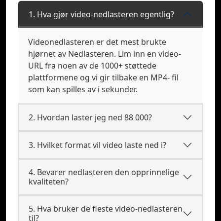
1. Hva gjør video-nedlasteren egentlig?
Videonedlasteren er det mest brukte
hjørnet av Nedlasteren. Lim inn en video-
URL fra noen av de 1000+ støttede
plattformene og vi gir tilbake en MP4- fil
som kan spilles av i sekunder.
2. Hvordan laster jeg ned 88 000?
3. Hvilket format vil video laste ned i?
4. Bevarer nedlasteren den opprinnelige
kvaliteten?
5. Hva bruker de fleste video-nedlasteren
til?