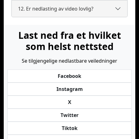
12. Er nedlasting av video lovlig?
Last ned fra et hvilket
som helst nettsted
Se tilgjengelige nedlastbare veiledninger
Facebook
Instagram
X
Twitter
Tiktok