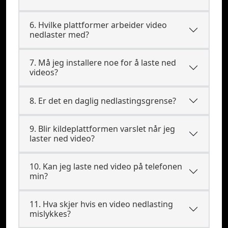
6. Hvilke plattformer arbeider video
nedlaster med?
7. Må jeg installere noe for å laste ned
videos?
8. Er det en daglig nedlastingsgrense?
9. Blir kildeplattformen varslet når jeg
laster ned video?
10. Kan jeg laste ned video på telefonen
min?
11. Hva skjer hvis en video nedlasting
mislykkes?