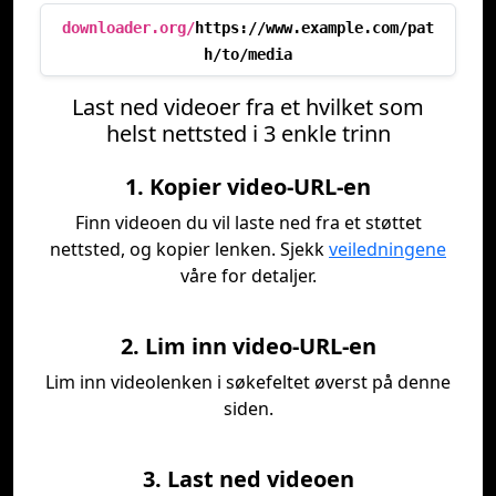
downloader.org/
https://www.example.com/pat
h/to/media
Last ned videoer fra et hvilket som
helst nettsted i 3 enkle trinn
1. Kopier video-URL-en
Finn videoen du vil laste ned fra et støttet
nettsted, og kopier lenken. Sjekk
veiledningene
våre for detaljer.
2. Lim inn video-URL-en
Lim inn videolenken i søkefeltet øverst på denne
siden.
3. Last ned videoen